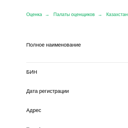
Оценка
→
Палаты оценщиков
→
Казахстан
Полное наименование
БИН
Дата регистрации
Адрес