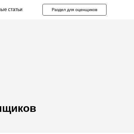
ые статьи
Раздел для оценщиков
нщиков