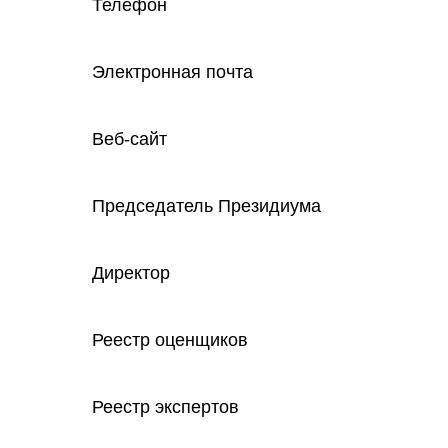
Телефон
Электронная почта
Веб-сайт
Председатель Президиума
Директор
Реестр оценщиков
Реестр экспертов